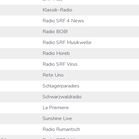
Klassik-Radio
Radio SRF 4 News
Radio BOB!
Radio SRF Musikwelle
Radio Horeb
Radio SRF Virus
Rete Uno
Schlagerparadies
Schwarzwaldradio
La Premiere
Sunshine Live
Radio Rumantsch