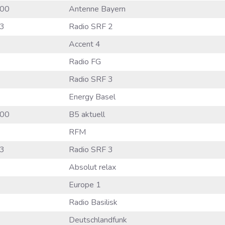
00
Antenne Bayern
3
Radio SRF 2
Accent 4
Radio FG
Radio SRF 3
Energy Basel
00
B5 aktuell
RFM
3
Radio SRF 3
Absolut relax
Europe 1
Radio Basilisk
Deutschlandfunk