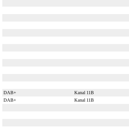
DAB+
Kanal 11B
DAB+
Kanal 11B