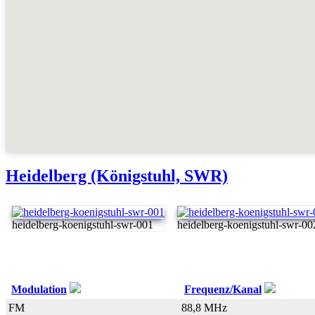
Heidelberg (Königstuhl, SWR)
heidelberg-koenigstuhl-swr-001
heidelberg-koenigstuhl-swr-00
Modulation
Frequenz/Kanal
FM
88,8 MHz