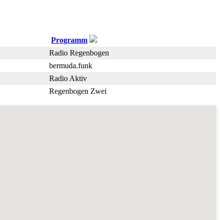
Programm
Radio Regenbogen
bermuda.funk
Radio Aktiv
Regenbogen Zwei