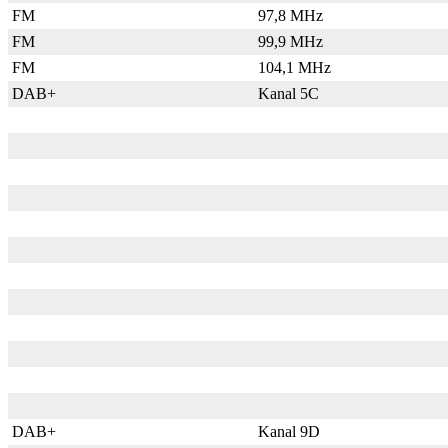
FM
97,8 MHz
FM
99,9 MHz
FM
104,1 MHz
DAB+
Kanal 5C
DAB+
Kanal 9D