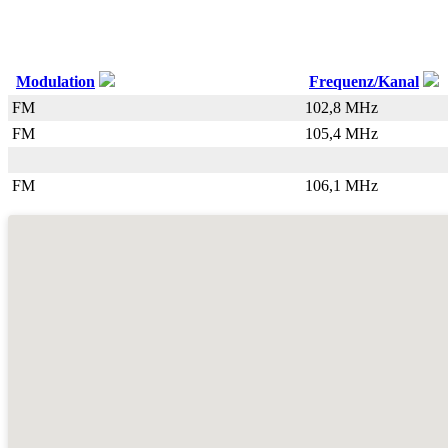
Modulation
Frequenz/Kanal
FM
102,8 MHz
FM
105,4 MHz
FM
106,1 MHz