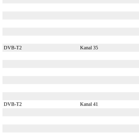
DVB-T2
Kanal 35
DVB-T2
Kanal 41