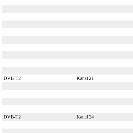
DVB-T2
Kanal 21
DVB-T2
Kanal 24